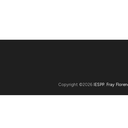
Copyright ©2026
IESPP. Fray Flore